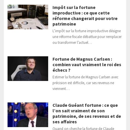
Impôt sur la fortune
improductive : ce que cette
réforme changerait pour votre
patrimoine
L’impôt sur la fortune improductive désigne
une réforme fiscale débattue pour remplacer
ou transformer l’actuel…
Fortune de Magnus Carlsen :
combien vaut vraiment le roi des
échecs ?
Estimer la fortune de Magnus Carlsen avec
précision est difficile, car ses revenus ne
viennent…
Claude Guéant fortune : ce que
l’on sait vraiment de son
patrimoine, de ses revenus et de
ses affaires
Quand on cherche la fortune de Claude