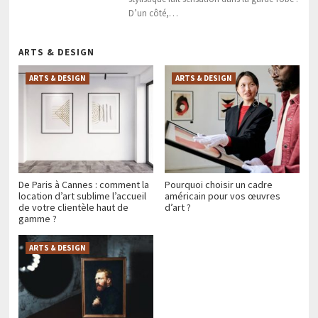
D’un côté,…
ARTS & DESIGN
ARTS & DESIGN
ARTS & DESIGN
De Paris à Cannes : comment la
Pourquoi choisir un cadre
location d’art sublime l’accueil
américain pour vos œuvres
de votre clientèle haut de
d’art ?
gamme ?
ARTS & DESIGN