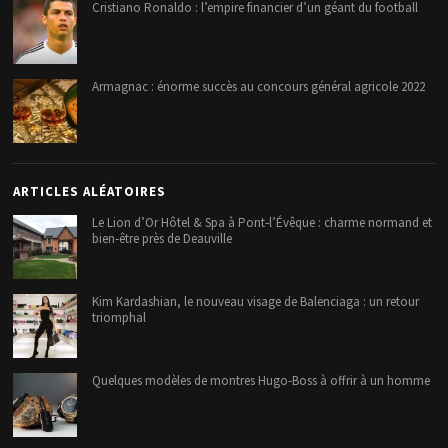
Cristiano Ronaldo : l’empire financier d’un géant du football
Armagnac : énorme succès au concours général agricole 2022
ARTICLES ALÉATOIRES
Le Lion d’Or Hôtel & Spa à Pont‑l’Évêque : charme normand et
bien‑être près de Deauville
Kim Kardashian, le nouveau visage de Balenciaga : un retour
triomphal
Quelques modèles de montres Hugo-Boss à offrir à un homme