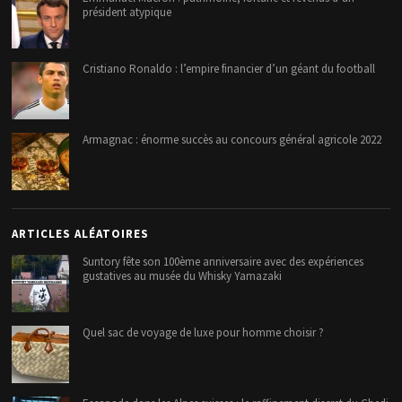
président atypique
Cristiano Ronaldo : l’empire financier d’un géant du football
Armagnac : énorme succès au concours général agricole 2022
ARTICLES ALÉATOIRES
Suntory fête son 100ème anniversaire avec des expériences
gustatives au musée du Whisky Yamazaki
Quel sac de voyage de luxe pour homme choisir ?