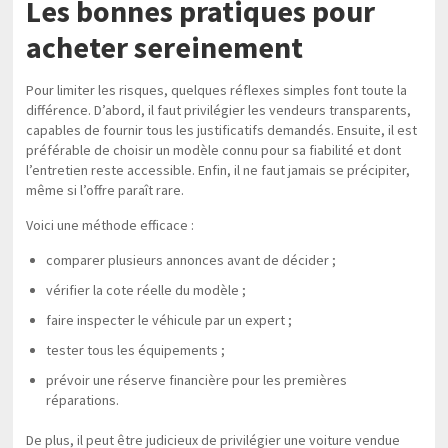
Les bonnes pratiques pour
acheter sereinement
Pour limiter les risques, quelques réflexes simples font toute la
différence. D’abord, il faut privilégier les vendeurs transparents,
capables de fournir tous les justificatifs demandés. Ensuite, il est
préférable de choisir un modèle connu pour sa fiabilité et dont
l’entretien reste accessible. Enfin, il ne faut jamais se précipiter,
même si l’offre paraît rare.
Voici une méthode efficace :
comparer plusieurs annonces avant de décider ;
vérifier la cote réelle du modèle ;
faire inspecter le véhicule par un expert ;
tester tous les équipements ;
prévoir une réserve financière pour les premières
réparations.
De plus, il peut être judicieux de privilégier une voiture vendue