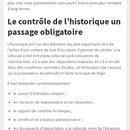
plus cher mais parfaitement suivi peut s’avérer bien plus rentable
à long terme.
Le contrôle de l’historique un
passage obligatoire
L’historique est l’un des éléments les plus importants lors de
l’achat d’une voiture de luxe d’occasion. Il permet de vérifier si le
véhicule a été entretenu selon les préconisations du
constructeur, s’il a subi des réparations majeures et s’il a circulé
dans des conditions normales. De plus, un historique clair rassure
sur la provenance du véhicule et limite le risque de litige.
Il faut demander systématiquement :
le carnet d’entretien complet ;
les factures de maintenance et de réparation ;
le rapport de contrôle technique ;
le certificat de situation administrative ;
les documents d’importation si le véhicule vient de l’étranger.