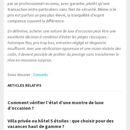
par un professionnel reconnu, avec garantie, plutôt qu’une
transaction entre particuliers sans filet de sécurité. Même si le
prix est parfois un peu plus élevé, la tranquillité d’esprit
compense souvent la différence.
En définitive, acheter une voiture de luxe d’occasion peut être une
excellente décision à condition d’éviter les pièges classiques :
historique flou, prix trop bas, entretien négligé et diagnostic
insuffisant. Avec une vérification rigoureuse et une vision réaliste des
coûts, il devient possible de profiter du prestige sans transformer le
rêve en mauvaise surprise.
Sous dossier :
Conseils
ARTICLES RELATIFS
Comment vérifier l’état d’une montre de luxe
d’occasion ?
Villa privée ou hôtel 5 étoiles : que choisir pour des
vacances haut de gamme ?