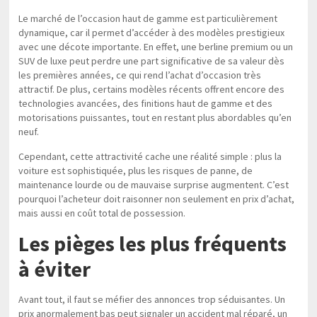
Le marché de l’occasion haut de gamme est particulièrement
dynamique, car il permet d’accéder à des modèles prestigieux
avec une décote importante. En effet, une berline premium ou un
SUV de luxe peut perdre une part significative de sa valeur dès
les premières années, ce qui rend l’achat d’occasion très
attractif. De plus, certains modèles récents offrent encore des
technologies avancées, des finitions haut de gamme et des
motorisations puissantes, tout en restant plus abordables qu’en
neuf.
Cependant, cette attractivité cache une réalité simple : plus la
voiture est sophistiquée, plus les risques de panne, de
maintenance lourde ou de mauvaise surprise augmentent. C’est
pourquoi l’acheteur doit raisonner non seulement en prix d’achat,
mais aussi en coût total de possession.
Les pièges les plus fréquents
à éviter
Avant tout, il faut se méfier des annonces trop séduisantes. Un
prix anormalement bas peut signaler un accident mal réparé, un