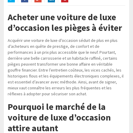
Twitter
Facebook
Google+
LinkedIn
Pinterest
Acheter une voiture de luxe
d’occasion les pièges à éviter
Acquérir une voiture de luxe d’occasion séduit de plus en plus
d’acheteurs en quête de prestige, de confort et de
performances à un prix plus accessible que le neuf. Pourtant,
derrière une belle carrosserie et un habitacle raffiné, certains
pièges peuvent transformer une bonne affaire en véritable
gouffre financier. Entre l’entretien coûteux, les vices cachés, les
historiques flous et les équipements électroniques complexes, il
est essentiel d’avancer avec méthode. Ainsi, avant de signer,
mieux vaut connaître les erreurs les plus fréquentes et les
réflexes à adopter pour sécuriser son achat.
Pourquoi le marché de la
voiture de luxe d’occasion
attire autant