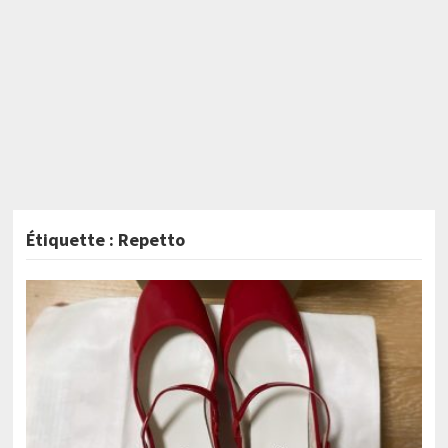
Étiquette :
Repetto