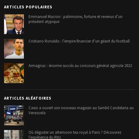
ARTICLES POPULAIRES
Emmanuel Macron : patrimoine, fortune et revenus d’un
président atypique
Cristiano Ronaldo : l’empire financier d’un géant du football
Armagnac : énorme succès au concours général agricole 2022
ARTICLES ALÉATOIRES
Casio a ouvert son nouveau magasin au Sambil Candelaria au
Venezuela
Où déguster un afternoon tea royal à Paris ? Découvrez
l’expérience du Ritz