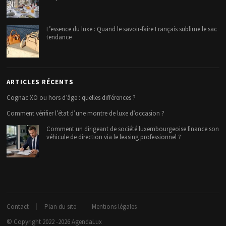
L’essence du luxe : Quand le savoir-faire Français sublime le sac
tendance
ARTICLES RÉCENTS
Cognac XO ou hors d’âge : quelles différences ?
Comment vérifier l’état d’une montre de luxe d’occasion ?
Comment un dirigeant de société luxembourgeoise finance son
véhicule de direction via le leasing professionnel ?
Contact
Plan du site
Mentions légales
© Copyright 2022 -2026
AgendaLux