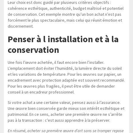
Leur choix est donc guidé par plusieurs critères objectifs :
cohérence esthétique, authenticité, budget maîtrisé et potentiel
de conservation. Cet exemple montre qu’un bon achat n’est pas
forcément le plus spectaculaire, mais celui qui réunit émotion et
discernement.
Penser à l installation et à la
conservation
Une fois l’œuvre achetée, il faut encore bien l’installer.
L’emplacement doit éviter l’humidité, la lumière directe du soleil
et les variations de température. Pour les œuvres sur papier, un
encadrement avec protection adaptée est souvent recommandé.
Pour les œuvres plus fragiles, il peut être utile de demander
conseil à un encadreur professionnel.
Si votre achat a une certaine valeur, pensez aussi à l’assurance.
Une œuvre bien conservée garde mieux son intérêt esthétique et
patrimonial. En ce sens, acheter une première œuvre ne s’arrête
pas à la transaction : c’est aussi apprendre à la préserver.
En résumé, acheter sa première œuvre d’art sans se tromper repose