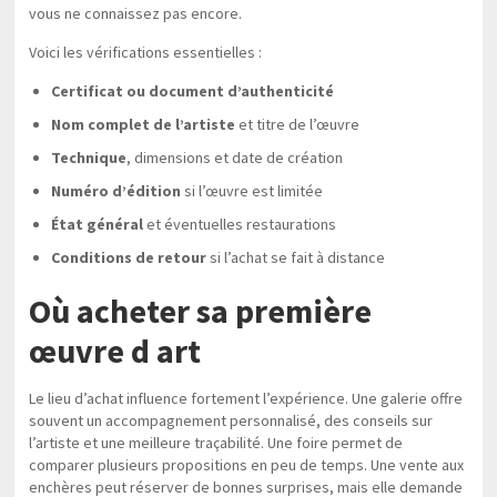
vous ne connaissez pas encore.
Voici les vérifications essentielles :
Certificat ou document d’authenticité
Nom complet de l’artiste
et titre de l’œuvre
Technique
, dimensions et date de création
Numéro d’édition
si l’œuvre est limitée
État général
et éventuelles restaurations
Conditions de retour
si l’achat se fait à distance
Où acheter sa première
œuvre d art
Le lieu d’achat influence fortement l’expérience. Une galerie offre
souvent un accompagnement personnalisé, des conseils sur
l’artiste et une meilleure traçabilité. Une foire permet de
comparer plusieurs propositions en peu de temps. Une vente aux
enchères peut réserver de bonnes surprises, mais elle demande