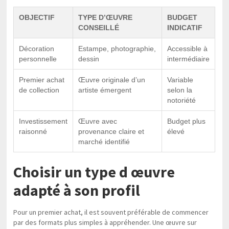
OBJECTIF
TYPE D’ŒUVRE
BUDGET
CONSEILLÉ
INDICATIF
Décoration
Estampe, photographie,
Accessible à
personnelle
dessin
intermédiaire
Premier achat
Œuvre originale d’un
Variable
de collection
artiste émergent
selon la
notoriété
Investissement
Œuvre avec
Budget plus
raisonné
provenance claire et
élevé
marché identifié
Choisir un type d œuvre
adapté à son profil
Pour un premier achat, il est souvent préférable de commencer
par des formats plus simples à appréhender. Une œuvre sur