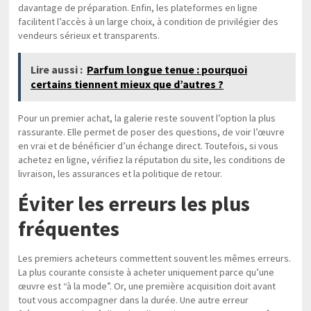
davantage de préparation. Enfin, les plateformes en ligne
facilitent l’accès à un large choix, à condition de privilégier des
vendeurs sérieux et transparents.
Lire aussi :
Parfum longue tenue : pourquoi
certains tiennent mieux que d’autres ?
Pour un premier achat, la galerie reste souvent l’option la plus
rassurante. Elle permet de poser des questions, de voir l’œuvre
en vrai et de bénéficier d’un échange direct. Toutefois, si vous
achetez en ligne, vérifiez la réputation du site, les conditions de
livraison, les assurances et la politique de retour.
Éviter les erreurs les plus
fréquentes
Les premiers acheteurs commettent souvent les mêmes erreurs.
La plus courante consiste à acheter uniquement parce qu’une
œuvre est “à la mode”. Or, une première acquisition doit avant
tout vous accompagner dans la durée. Une autre erreur