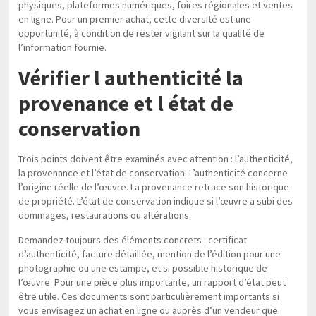
physiques, plateformes numériques, foires régionales et ventes
en ligne. Pour un premier achat, cette diversité est une
opportunité, à condition de rester vigilant sur la qualité de
l’information fournie.
Vérifier l authenticité la
provenance et l état de
conservation
Trois points doivent être examinés avec attention : l’authenticité,
la provenance et l’état de conservation. L’authenticité concerne
l’origine réelle de l’œuvre. La provenance retrace son historique
de propriété. L’état de conservation indique si l’œuvre a subi des
dommages, restaurations ou altérations.
Demandez toujours des éléments concrets : certificat
d’authenticité, facture détaillée, mention de l’édition pour une
photographie ou une estampe, et si possible historique de
l’œuvre. Pour une pièce plus importante, un rapport d’état peut
être utile. Ces documents sont particulièrement importants si
vous envisagez un achat en ligne ou auprès d’un vendeur que