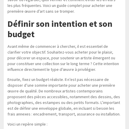
les plus fréquentes. Voici un guide complet pour acheter une
première œuvre d’art sans se tromper.
Définir son intention et son
budget
Avant même de commencer à chercher, il est essentiel de
clarifier votre objectif. Souhaitez-vous acheter pour le plaisir,
pour décorer un espace, pour soutenir un artiste émergent ou
pour constituer une collection sur le long terme ? Cette intention
influence directement le type d’œuvre à privilégier.
Ensuite, fixez un budget réaliste. Il n’est pas nécessaire de
disposer d’une somme importante pour acheter une première
œuvre de qualité. De nombreux artistes contemporains
proposent des pièces accessibles, notamment des dessins, des
photographies, des estampes ou des petits formats. L’important
est de définir une enveloppe globale, en incluant si besoin les
frais annexes : encadrement, transport, assurance ou installation.
Voici un repère simple :