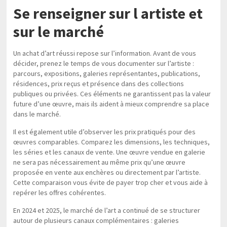
Se renseigner sur l artiste et
sur le marché
Un achat d’art réussi repose sur l’information. Avant de vous
décider, prenez le temps de vous documenter sur l’artiste :
parcours, expositions, galeries représentantes, publications,
résidences, prix reçus et présence dans des collections
publiques ou privées. Ces éléments ne garantissent pas la valeur
future d’une œuvre, mais ils aident à mieux comprendre sa place
dans le marché.
Il est également utile d’observer les prix pratiqués pour des
œuvres comparables. Comparez les dimensions, les techniques,
les séries et les canaux de vente. Une œuvre vendue en galerie
ne sera pas nécessairement au même prix qu’une œuvre
proposée en vente aux enchères ou directement par l’artiste.
Cette comparaison vous évite de payer trop cher et vous aide à
repérer les offres cohérentes.
En 2024 et 2025, le marché de l’art a continué de se structurer
autour de plusieurs canaux complémentaires : galeries