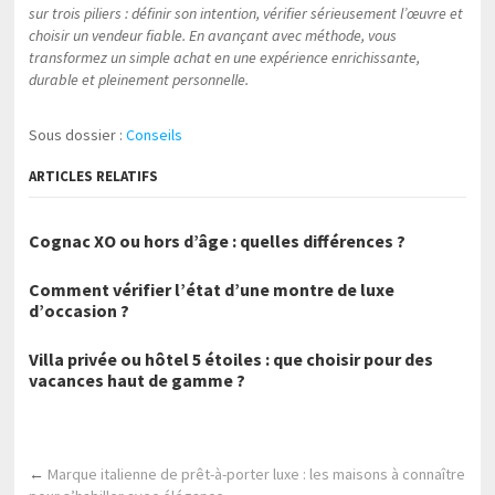
sur trois piliers : définir son intention, vérifier sérieusement l’œuvre et
choisir un vendeur fiable. En avançant avec méthode, vous
transformez un simple achat en une expérience enrichissante,
durable et pleinement personnelle.
Sous dossier :
Conseils
ARTICLES RELATIFS
Cognac XO ou hors d’âge : quelles différences ?
Comment vérifier l’état d’une montre de luxe
d’occasion ?
Villa privée ou hôtel 5 étoiles : que choisir pour des
vacances haut de gamme ?
←
Marque italienne de prêt-à-porter luxe : les maisons à connaître