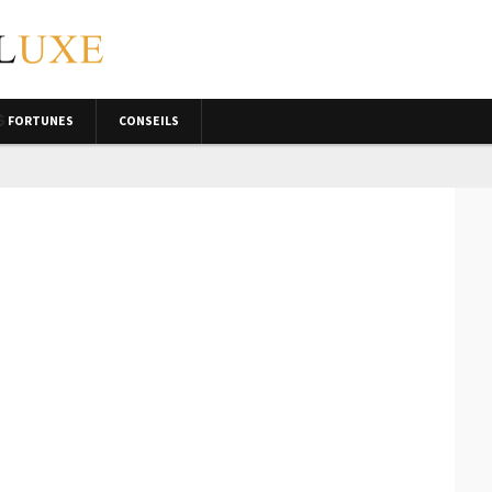
FORTUNES
CONSEILS