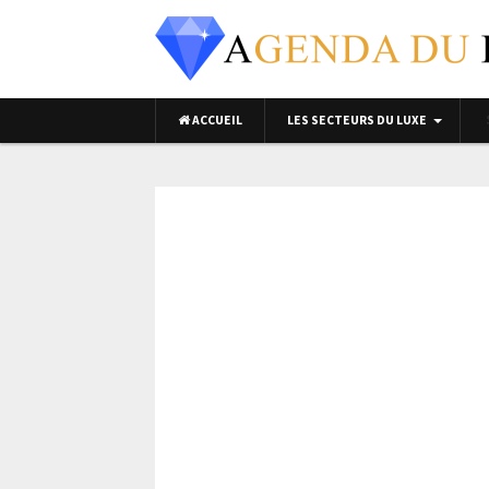
ACCUEIL
LES SECTEURS DU LUXE