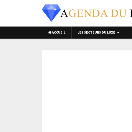
ACCUEIL
LES SECTEURS DU LUXE