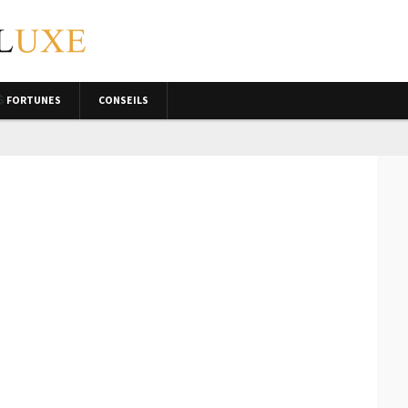
FORTUNES
CONSEILS