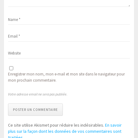
Enregistrer mon nom, mon e-mail et mon site dans le navigateur pour
mon prochain commentaire.
Votre adresse email ne sera pas publiée.
POSTER UN COMMENTAIRE
Ce site utilise Akismet pour réduire les indésirables.
En savoir
plus sur la façon dont les données de vos commentaires sont
traitées
.