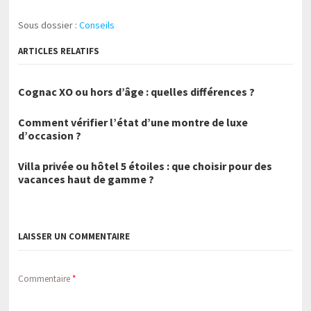
Sous dossier :
Conseils
ARTICLES RELATIFS
Cognac XO ou hors d’âge : quelles différences ?
Comment vérifier l’état d’une montre de luxe
d’occasion ?
Villa privée ou hôtel 5 étoiles : que choisir pour des
vacances haut de gamme ?
LAISSER UN COMMENTAIRE
Commentaire
*