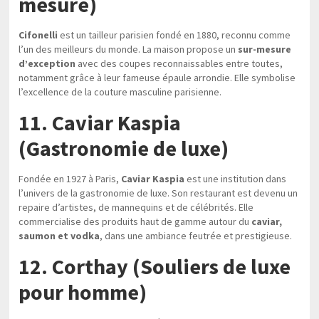
mesure)
Cifonelli
est un tailleur parisien fondé en 1880, reconnu comme
l’un des meilleurs du monde. La maison propose un
sur-mesure
d’exception
avec des coupes reconnaissables entre toutes,
notamment grâce à leur fameuse épaule arrondie. Elle symbolise
l’excellence de la couture masculine parisienne.
11. Caviar Kaspia
(Gastronomie de luxe)
Fondée en 1927 à Paris,
Caviar Kaspia
est une institution dans
l’univers de la gastronomie de luxe. Son restaurant est devenu un
repaire d’artistes, de mannequins et de célébrités. Elle
commercialise des produits haut de gamme autour du
caviar,
saumon et vodka
, dans une ambiance feutrée et prestigieuse.
12. Corthay (Souliers de luxe
pour homme)