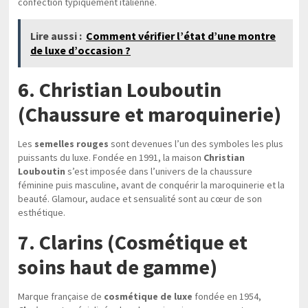
confection typiquement italienne.
Lire aussi :
Comment vérifier l’état d’une montre
de luxe d’occasion ?
6. Christian Louboutin
(Chaussure et maroquinerie)
Les
semelles rouges
sont devenues l’un des symboles les plus
puissants du luxe. Fondée en 1991, la maison
Christian
Louboutin
s’est imposée dans l’univers de la chaussure
féminine puis masculine, avant de conquérir la maroquinerie et la
beauté. Glamour, audace et sensualité sont au cœur de son
esthétique.
7. Clarins (Cosmétique et
soins haut de gamme)
Marque française de
cosmétique de luxe
fondée en 1954,