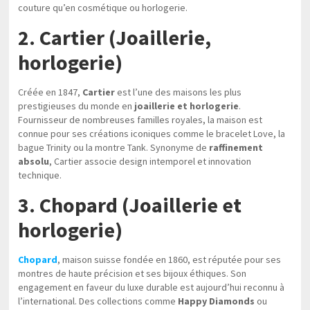
couture qu’en cosmétique ou horlogerie.
2. Cartier (Joaillerie,
horlogerie)
Créée en 1847,
Cartier
est l’une des maisons les plus
prestigieuses du monde en
joaillerie et horlogerie
.
Fournisseur de nombreuses familles royales, la maison est
connue pour ses créations iconiques comme le bracelet Love, la
bague Trinity ou la montre Tank. Synonyme de
raffinement
absolu
, Cartier associe design intemporel et innovation
technique.
3. Chopard (Joaillerie et
horlogerie)
Chopard
, maison suisse fondée en 1860, est réputée pour ses
montres de haute précision et ses bijoux éthiques. Son
engagement en faveur du luxe durable est aujourd’hui reconnu à
l’international. Des collections comme
Happy Diamonds
ou