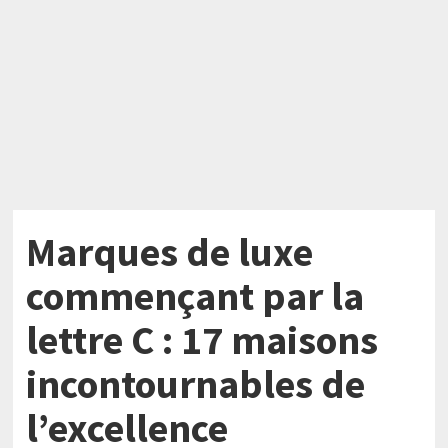
Marques de luxe
commençant par la
lettre C : 17 maisons
incontournables de
l’excellence