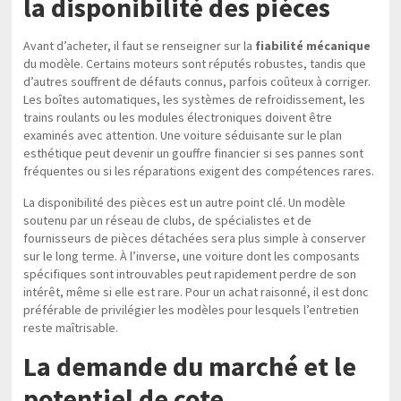
la disponibilité des pièces
Avant d’acheter, il faut se renseigner sur la
fiabilité mécanique
du modèle. Certains moteurs sont réputés robustes, tandis que
d’autres souffrent de défauts connus, parfois coûteux à corriger.
Les boîtes automatiques, les systèmes de refroidissement, les
trains roulants ou les modules électroniques doivent être
examinés avec attention. Une voiture séduisante sur le plan
esthétique peut devenir un gouffre financier si ses pannes sont
fréquentes ou si les réparations exigent des compétences rares.
La disponibilité des pièces est un autre point clé. Un modèle
soutenu par un réseau de clubs, de spécialistes et de
fournisseurs de pièces détachées sera plus simple à conserver
sur le long terme. À l’inverse, une voiture dont les composants
spécifiques sont introuvables peut rapidement perdre de son
intérêt, même si elle est rare. Pour un achat raisonné, il est donc
préférable de privilégier les modèles pour lesquels l’entretien
reste maîtrisable.
La demande du marché et le
potentiel de cote