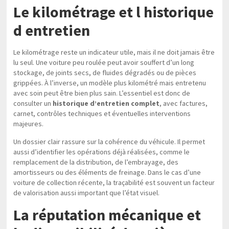
Le kilométrage et l historique
d entretien
Le kilométrage reste un indicateur utile, mais il ne doit jamais être
lu seul. Une voiture peu roulée peut avoir souffert d’un long
stockage, de joints secs, de fluides dégradés ou de pièces
grippées. À l’inverse, un modèle plus kilométré mais entretenu
avec soin peut être bien plus sain. L’essentiel est donc de
consulter un
historique d’entretien complet
, avec factures,
carnet, contrôles techniques et éventuelles interventions
majeures.
Un dossier clair rassure sur la cohérence du véhicule. Il permet
aussi d’identifier les opérations déjà réalisées, comme le
remplacement de la distribution, de l’embrayage, des
amortisseurs ou des éléments de freinage. Dans le cas d’une
voiture de collection récente, la traçabilité est souvent un facteur
de valorisation aussi important que l’état visuel.
La réputation mécanique et