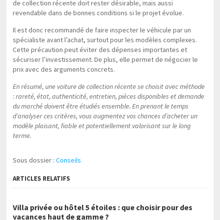
de collection récente doit rester désirable, mais aussi
revendable dans de bonnes conditions si le projet évolue.
Il est donc recommandé de faire inspecter le véhicule par un
spécialiste avant l’achat, surtout pour les modèles complexes.
Cette précaution peut éviter des dépenses importantes et
sécuriser l’investissement. De plus, elle permet de négocier le
prix avec des arguments concrets.
En résumé, une voiture de collection récente se choisit avec méthode
: rareté, état, authenticité, entretien, pièces disponibles et demande
du marché doivent être étudiés ensemble. En prenant le temps
d’analyser ces critères, vous augmentez vos chances d’acheter un
modèle plaisant, fiable et potentiellement valorisant sur le long
terme.
Sous dossier :
Conseils
ARTICLES RELATIFS
Villa privée ou hôtel 5 étoiles : que choisir pour des
vacances haut de gamme ?