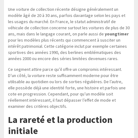
Une voiture de collection récente désigne généralement un
modèle âgé de 20 à 30 ans, parfois davantage selon les pays et
les usages du marché. En France, le statut administratif de
véhicule de collection concerne surtout les voitures de plus de 30
ans, mais dans le langage courant, on parle aussi de
youngtimer
pour les modèles plus récents qui commencent à susciter un
intérêt patrimonial. Cette catégorie inclut par exemple certaines
sportives des années 1990, des berlines emblématiques des
années 2000 ou encore des séries limitées devenues rares.
Ce segment attire parce qu’il offre un compromis intéressant.
D’un côté, la voiture reste suffisamment moderne pour être
utilisable au quotidien ou lors de sorties régulières. De l’autre,
elle possède déjà une identité forte, une histoire et parfois une
cote en progression. Cependant, pour qu’un modèle soit
réellement intéressant, il faut dépasser l’effet de mode et
examiner des critères objectifs.
La rareté et la production
initiale