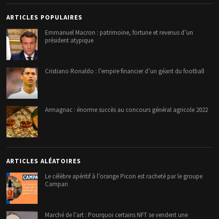
ARTICLES POPULAIRES
Emmanuel Macron : patrimoine, fortune et revenus d’un
président atypique
Cristiano Ronaldo : l’empire financier d’un géant du football
Armagnac : énorme succès au concours général agricole 2022
ARTICLES ALÉATOIRES
Le célèbre apéritif à l’orange Picon est racheté par le groupe
Campari
Marché de l’art : Pourquoi certains NFT se vendent une