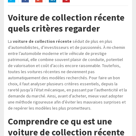
Twitter
Facebook
Google+
LinkedIn
Pinterest
Voiture de collection récente
quels critères regarder
La
voiture de collection récente
séduit de plus en plus
d’automobilistes, d’investisseurs et de passionnés. À mi-chemin
entre l’automobile moderne et le véhicule de prestige
patrimonial, elle combine souvent plaisir de conduite, potentiel
de valorisation et coût d’accès encore raisonnable. Toutefois,
toutes les voitures récentes ne deviennent pas
automatiquement des modèles recherchés. Pour faire un bon
choix, il faut analyser plusieurs critères essentiels, depuis la
rareté jusqu’à l’état mécanique, en passant par l’authenticité et la
demande du marché. Ainsi, avant d’acheter, mieux vaut adopter
une méthode rigoureuse afin d’éviter les mauvaises surprises et
de repérer les modèles les plus prometteurs.
Comprendre ce qu est une
voiture de collection récente