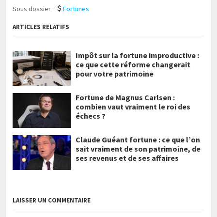
Sous dossier :
Fortunes
ARTICLES RELATIFS
Impôt sur la fortune improductive :
ce que cette réforme changerait
pour votre patrimoine
Fortune de Magnus Carlsen :
combien vaut vraiment le roi des
échecs ?
Claude Guéant fortune : ce que l’on
sait vraiment de son patrimoine, de
ses revenus et de ses affaires
LAISSER UN COMMENTAIRE