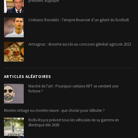
président atypique
Cristiano Ronaldo : l’empire financier d’un géant du football
Armagnac : énorme succès au concours général agricole 2022
ARTICLES ALÉATOIRES
Marché de l’art : Pourquoi certains NFT se vendent une
fortune ?
Montre vintage ou montre neuve : que choisir pour débuter ?
Rolls-Royce prévoit tous les véhicules de sa gamme en
électrique dès 2030