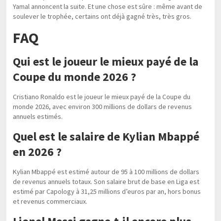
Yamal annoncent la suite. Et une chose est sûre : même avant de
soulever le trophée, certains ont déjà gagné très, très gros.
FAQ
Qui est le joueur le mieux payé de la
Coupe du monde 2026 ?
Cristiano Ronaldo est le joueur le mieux payé de la Coupe du
monde 2026, avec environ 300 millions de dollars de revenus
annuels estimés.
Quel est le salaire de Kylian Mbappé
en 2026 ?
Kylian Mbappé est estimé autour de 95 à 100 millions de dollars
de revenus annuels totaux. Son salaire brut de base en Liga est
estimé par Capology à 31,25 millions d’euros par an, hors bonus
et revenus commerciaux.