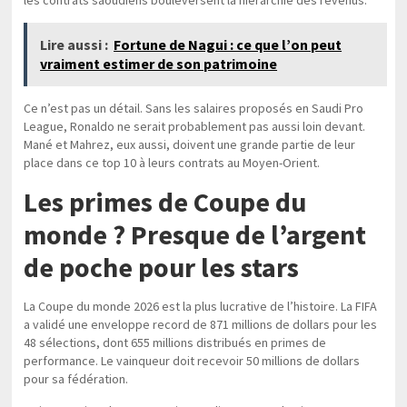
Lire aussi :
Fortune de Nagui : ce que l’on peut
vraiment estimer de son patrimoine
Ce n’est pas un détail. Sans les salaires proposés en Saudi Pro
League, Ronaldo ne serait probablement pas aussi loin devant.
Mané et Mahrez, eux aussi, doivent une grande partie de leur
place dans ce top 10 à leurs contrats au Moyen-Orient.
Les primes de Coupe du
monde ? Presque de l’argent
de poche pour les stars
La Coupe du monde 2026 est la plus lucrative de l’histoire. La FIFA
a validé une enveloppe record de 871 millions de dollars pour les
48 sélections, dont 655 millions distribués en primes de
performance. Le vainqueur doit recevoir 50 millions de dollars
pour sa fédération.