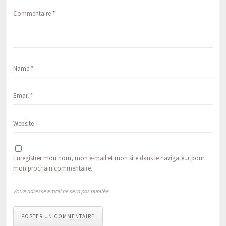
Commentaire
*
Enregistrer mon nom, mon e-mail et mon site dans le navigateur pour
mon prochain commentaire.
Votre adresse email ne sera pas publiée.
POSTER UN COMMENTAIRE