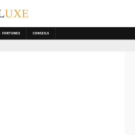
FORTUNES
CONSEILS