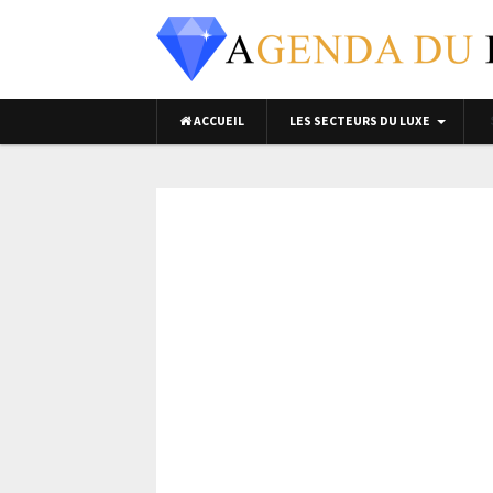
ACCUEIL
LES SECTEURS DU LUXE