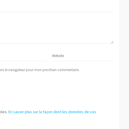
ans le navigateur pour mon prochain commentaire.
bles.
En savoir plus sur la façon dont les données de vos