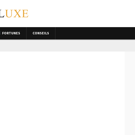
FORTUNES
CONSEILS