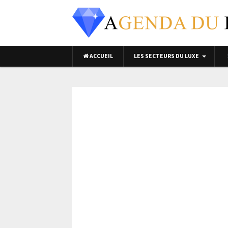
ACCUEIL
LES SECTEURS DU LUXE