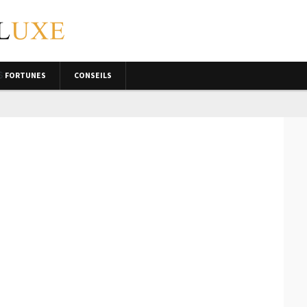
FORTUNES
CONSEILS