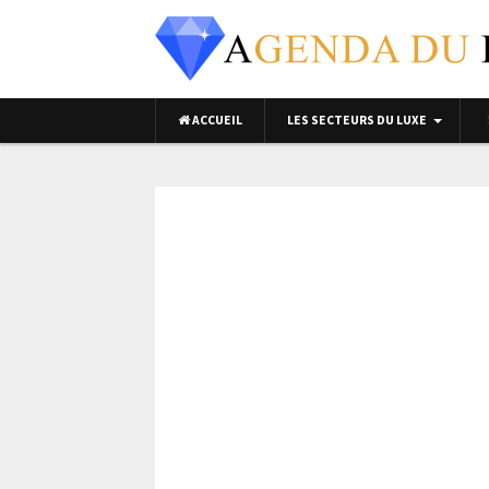
ACCUEIL
LES SECTEURS DU LUXE