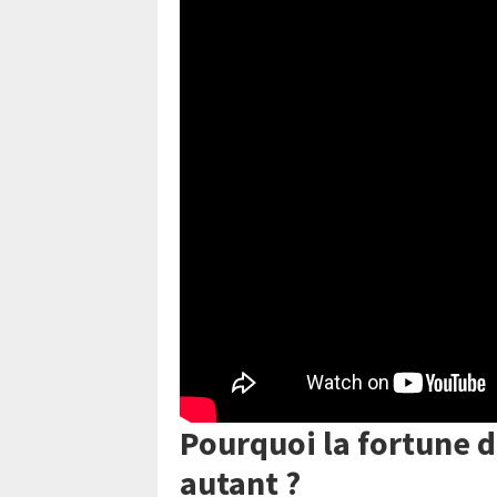
Pourquoi la fortune 
autant ?