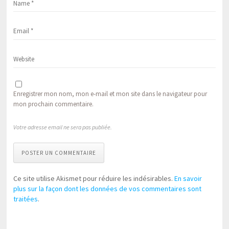
Enregistrer mon nom, mon e-mail et mon site dans le navigateur pour
mon prochain commentaire.
Votre adresse email ne sera pas publiée.
POSTER UN COMMENTAIRE
Ce site utilise Akismet pour réduire les indésirables.
En savoir
plus sur la façon dont les données de vos commentaires sont
traitées
.