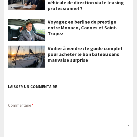
véhicule de direction via le leasing
professionnel ?
Voyagez en berline de prestige
entre Monaco, Cannes et Saint-
Tropez
Voilier à vendre : le guide complet
pour acheter le bon bateau sans
mauvaise surprise
LAISSER UN COMMENTAIRE
Commentaire
*