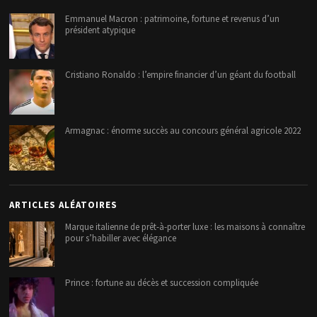
Emmanuel Macron : patrimoine, fortune et revenus d’un
président atypique
Cristiano Ronaldo : l’empire financier d’un géant du football
Armagnac : énorme succès au concours général agricole 2022
ARTICLES ALÉATOIRES
Marque italienne de prêt-à-porter luxe : les maisons à connaître
pour s’habiller avec élégance
Prince : fortune au décès et succession compliquée