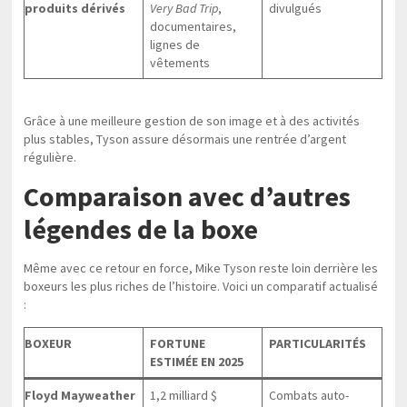
produits dérivés
Very Bad Trip
,
divulgués
documentaires,
lignes de
vêtements
Grâce à une meilleure gestion de son image et à des activités
plus stables, Tyson assure désormais une rentrée d’argent
régulière.
Comparaison avec d’autres
légendes de la boxe
Même avec ce retour en force, Mike Tyson reste loin derrière les
boxeurs les plus riches de l’histoire. Voici un comparatif actualisé
:
BOXEUR
FORTUNE
PARTICULARITÉS
ESTIMÉE EN 2025
Floyd Mayweather
1,2 milliard $
Combats auto-