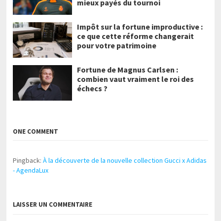
mieux payés du tournoi
Impôt sur la fortune improductive :
ce que cette réforme changerait
pour votre patrimoine
Fortune de Magnus Carlsen :
combien vaut vraiment le roi des
échecs ?
ONE COMMENT
Pingback:
À la découverte de la nouvelle collection Gucci x Adidas
- AgendaLux
LAISSER UN COMMENTAIRE