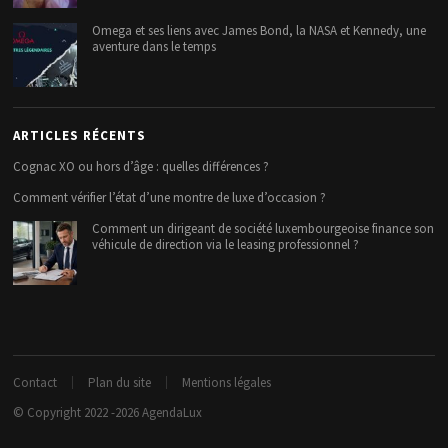
Omega et ses liens avec James Bond, la NASA et Kennedy, une
aventure dans le temps
ARTICLES RÉCENTS
Cognac XO ou hors d’âge : quelles différences ?
Comment vérifier l’état d’une montre de luxe d’occasion ?
Comment un dirigeant de société luxembourgeoise finance son
véhicule de direction via le leasing professionnel ?
Contact
Plan du site
Mentions légales
© Copyright 2022 -2026
AgendaLux