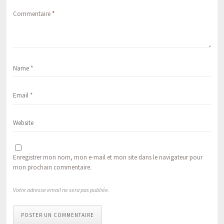
Commentaire
*
Enregistrer mon nom, mon e-mail et mon site dans le navigateur pour
mon prochain commentaire.
Votre adresse email ne sera pas publiée.
POSTER UN COMMENTAIRE