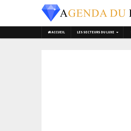
ACCUEIL
LES SECTEURS DU LUXE