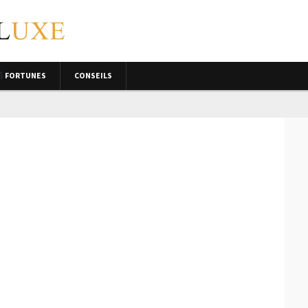
FORTUNES
CONSEILS