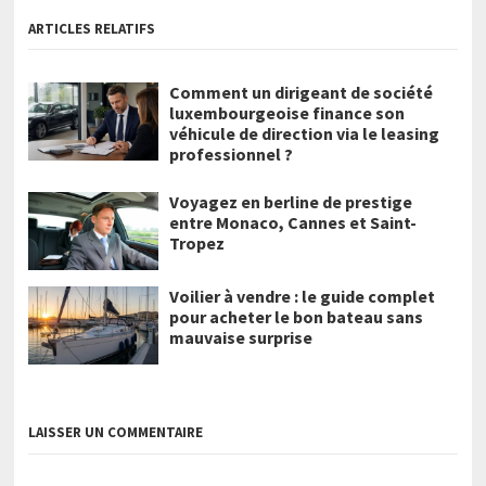
ARTICLES RELATIFS
Comment un dirigeant de société
luxembourgeoise finance son
véhicule de direction via le leasing
professionnel ?
Voyagez en berline de prestige
entre Monaco, Cannes et Saint-
Tropez
Voilier à vendre : le guide complet
pour acheter le bon bateau sans
mauvaise surprise
LAISSER UN COMMENTAIRE