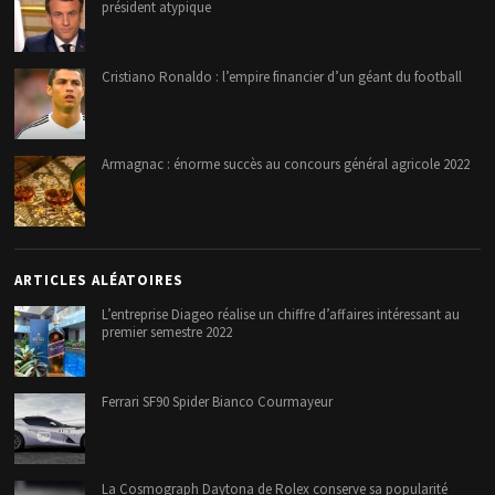
président atypique
Cristiano Ronaldo : l’empire financier d’un géant du football
Armagnac : énorme succès au concours général agricole 2022
ARTICLES ALÉATOIRES
L’entreprise Diageo réalise un chiffre d’affaires intéressant au
premier semestre 2022
Ferrari SF90 Spider Bianco Courmayeur
La Cosmograph Daytona de Rolex conserve sa popularité