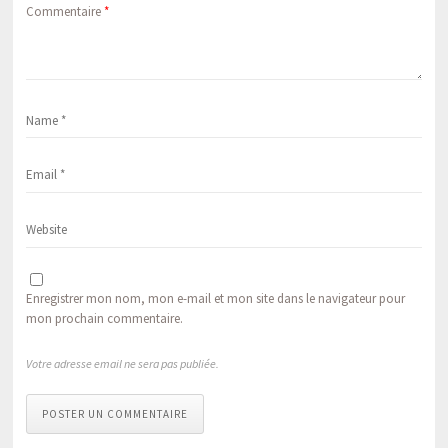
Commentaire
*
Enregistrer mon nom, mon e-mail et mon site dans le navigateur pour
mon prochain commentaire.
Votre adresse email ne sera pas publiée.
POSTER UN COMMENTAIRE