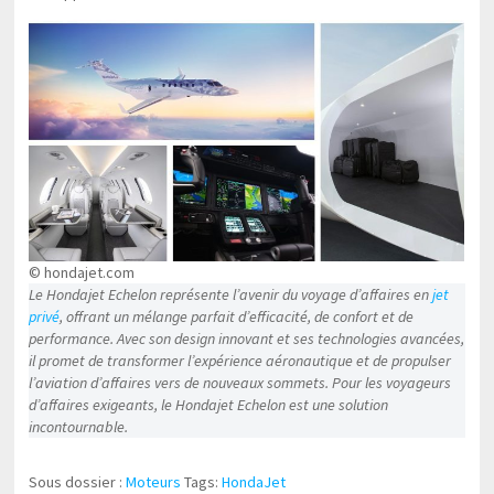
© hondajet.com
Le Hondajet Echelon représente l’avenir du voyage d’affaires en
jet
privé
, offrant un mélange parfait d’efficacité, de confort et de
performance. Avec son design innovant et ses technologies avancées,
il promet de transformer l’expérience aéronautique et de propulser
l’aviation d’affaires vers de nouveaux sommets. Pour les voyageurs
d’affaires exigeants, le Hondajet Echelon est une solution
incontournable.
Sous dossier :
Moteurs
Tags:
HondaJet