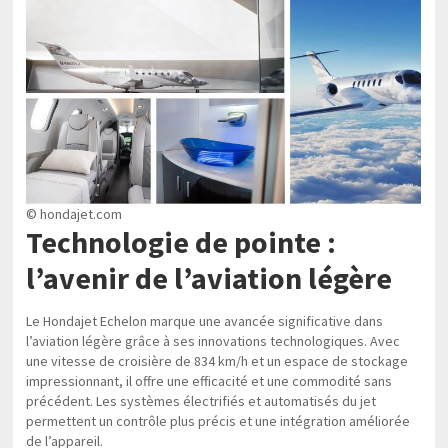
© hondajet.com
Technologie de pointe :
l’avenir de l’aviation légère
Le Hondajet Echelon marque une avancée significative dans
l’aviation légère grâce à ses innovations technologiques. Avec
une vitesse de croisière de 834 km/h et un espace de stockage
impressionnant, il offre une efficacité et une commodité sans
précédent. Les systèmes électrifiés et automatisés du jet
permettent un contrôle plus précis et une intégration améliorée
de l’appareil.