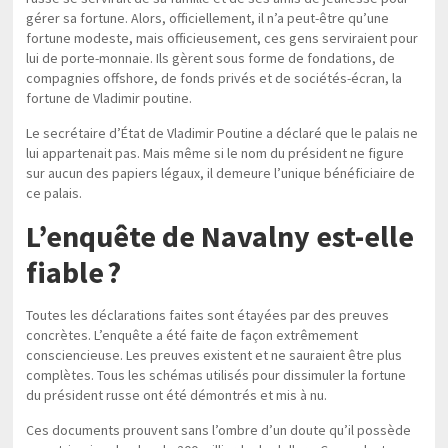
gérer sa fortune. Alors, officiellement, il n’a peut-être qu’une
fortune modeste, mais officieusement, ces gens serviraient pour
lui de porte-monnaie. Ils gèrent sous forme de fondations, de
compagnies offshore, de fonds privés et de sociétés-écran, la
fortune de Vladimir poutine.
Le secrétaire d’État de Vladimir Poutine a déclaré que le palais ne
lui appartenait pas. Mais même si le nom du président ne figure
sur aucun des papiers légaux, il demeure l’unique bénéficiaire de
ce palais.
L’enquête de Navalny est-elle
fiable ?
Toutes les déclarations faites sont étayées par des preuves
concrètes. L’enquête a été faite de façon extrêmement
consciencieuse. Les preuves existent et ne sauraient être plus
complètes. Tous les schémas utilisés pour dissimuler la fortune
du président russe ont été démontrés et mis à nu.
Ces documents prouvent sans l’ombre d’un doute qu’il possède