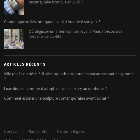
rectangulaire iconique en 2025 ?
Champagne millésimé : quand vaut-il vraiment son prix ?
Où déguster un afternoon tea royal à Paris ? Découvrez
l’expérience du Ritz
ARTICLES RÉCENTS
Villa privée ou hôtel 5 étoiles : que choisir pour des vacances haut de gamme
?
Luxe discret : comment adopter le quiet luxury au quotidien ?
Comment estimer une sculpture contemporaine avant achat ?
Contact
Plan du site
Mentions légales