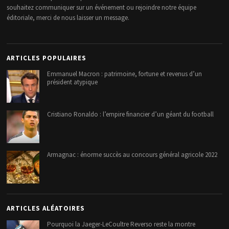
souhaitez communiquer sur un événement ou rejoindre notre équipe
éditoriale, merci de nous laisser un message.
ARTICLES POPULAIRES
Emmanuel Macron : patrimoine, fortune et revenus d’un
président atypique
Cristiano Ronaldo : l’empire financier d’un géant du football
Armagnac : énorme succès au concours général agricole 2022
ARTICLES ALÉATOIRES
Pourquoi la Jaeger-LeCoultre Reverso reste la montre