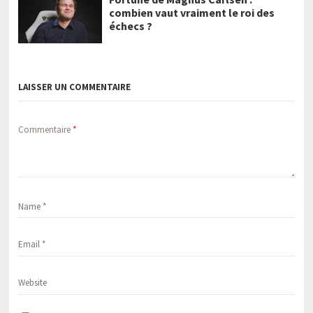
combien vaut vraiment le roi des
échecs ?
LAISSER UN COMMENTAIRE
Commentaire
*