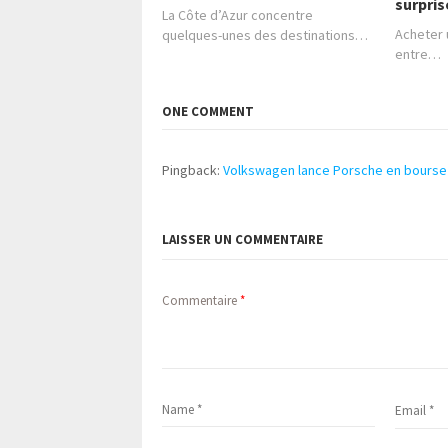
surpris
La Côte d’Azur concentre
Acheter u
quelques-unes des destinations…
entre…
ONE COMMENT
Pingback:
Volkswagen lance Porsche en bourse
LAISSER UN COMMENTAIRE
Commentaire
*