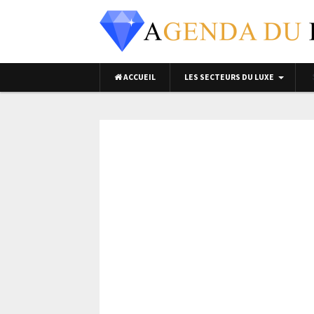
ACCUEIL
LES SECTEURS DU LUXE