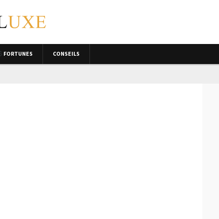
FORTUNES
CONSEILS