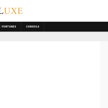
FORTUNES
CONSEILS