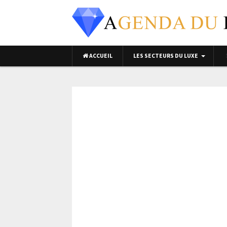
ACCUEIL
LES SECTEURS DU LUXE