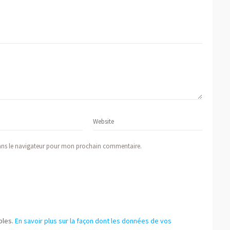
ans le navigateur pour mon prochain commentaire.
bles.
En savoir plus sur la façon dont les données de vos