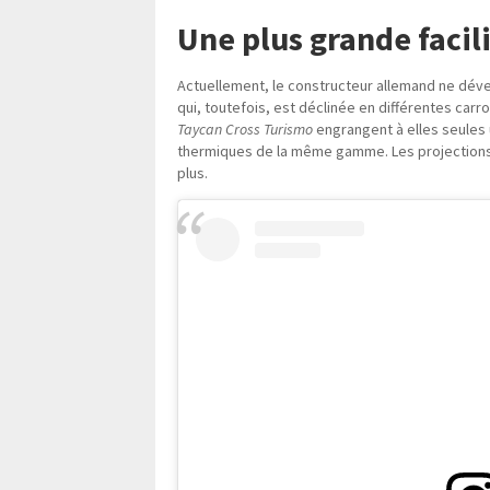
Une plus grande facil
Actuellement, le constructeur allemand ne déve
qui, toutefois, est déclinée en différentes carr
Taycan Cross Turismo
engrangent à elles seules
thermiques de la même gamme. Les projections 
plus.