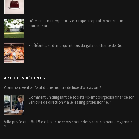
Hôtellerie en Europe : IHG et Grape Hospitality nouent un
partenariat
3 célébrités se démarquent lors du gala de charité de Dior
ARTICLES RÉCENTS
Comment vérifier l’état d’une montre de luxe d’occasion ?
Comment un dirigeant de société luxembourgeoise finance son
véhicule de direction via le leasing professionnel ?
Villa privée ou hôtel 5 étoiles : que choisir pour des vacances haut de gamme
?