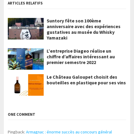
ARTICLES RELATIFS
Suntory fête son 100ème
anniversaire avec des expériences
gustatives au musée du Whisky
Yamazaki
L’entreprise Diageo réalise un
chiffre d’affaires intéressant au
premier semestre 2022
Le Château Galoupet choisit des
bouteilles en plastique pour ses vins
ONE COMMENT
Pingback:
Armagnac : énorme succès au concours général