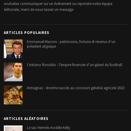
souhaitez communiquer sur un événement ou rejoindre notre équipe
éditoriale, merci de nous laisser un message.
ARTICLES POPULAIRES
Emmanuel Macron : patrimoine, fortune et revenus d’un
président atypique
Cristiano Ronaldo : l’empire financier d’un géant du football
Armagnac : énorme succès au concours général agricole 2022
ARTICLES ALÉATOIRES
Le sac Hermès modèle Kelly