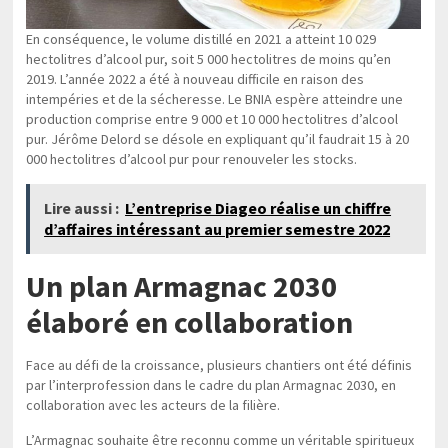
En conséquence, le volume distillé en 2021 a atteint 10 029
hectolitres d’alcool pur, soit 5 000 hectolitres de moins qu’en
2019. L’année 2022 a été à nouveau difficile en raison des
intempéries et de la sécheresse. Le BNIA espère atteindre une
production comprise entre 9 000 et 10 000 hectolitres d’alcool
pur. Jérôme Delord se désole en expliquant qu’il faudrait 15 à 20
000 hectolitres d’alcool pur pour renouveler les stocks.
Lire aussi :
L’entreprise Diageo réalise un chiffre
d’affaires intéressant au premier semestre 2022
Un plan Armagnac 2030
élaboré en collaboration
Face au défi de la croissance, plusieurs chantiers ont été définis
par l’interprofession dans le cadre du plan Armagnac 2030, en
collaboration avec les acteurs de la filière.
L’Armagnac souhaite être reconnu comme un véritable spiritueux