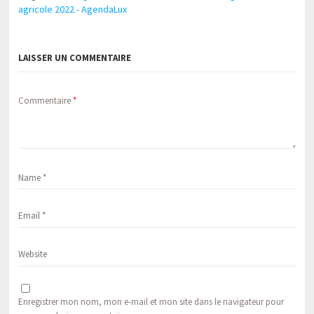
agricole 2022 - AgendaLux
LAISSER UN COMMENTAIRE
Commentaire
*
Enregistrer mon nom, mon e-mail et mon site dans le navigateur pour