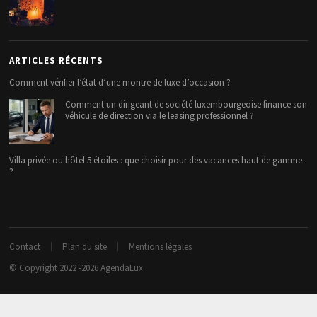
ARTICLES RÉCENTS
Comment vérifier l’état d’une montre de luxe d’occasion ?
Comment un dirigeant de société luxembourgeoise finance son
véhicule de direction via le leasing professionnel ?
Villa privée ou hôtel 5 étoiles : que choisir pour des vacances haut de gamme
?
Contact
Plan du site
Mentions légales
© Copyright 2022 -2026
AgendaLux