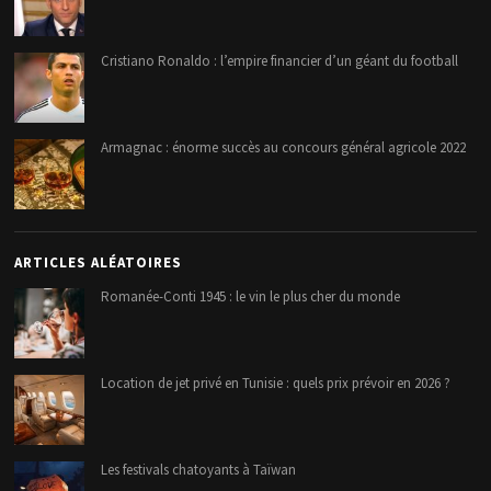
Cristiano Ronaldo : l’empire financier d’un géant du football
Armagnac : énorme succès au concours général agricole 2022
ARTICLES ALÉATOIRES
Romanée-Conti 1945 : le vin le plus cher du monde
Location de jet privé en Tunisie : quels prix prévoir en 2026 ?
Les festivals chatoyants à Taïwan