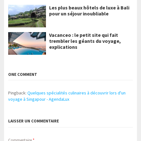
Les plus beaux hôtels de luxe à Bali
pour un séjour inoubliable
Vacanceo : le petit site qui fait
trembler les géants du voyage,
explications
ONE COMMENT
Pingback:
Quelques spécialités culinaires à découvrir lors d'un
voyage à Singapour - AgendaLux
LAISSER UN COMMENTAIRE
Commentaire
*