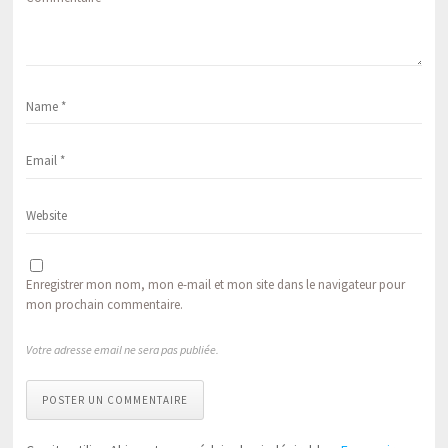
Enregistrer mon nom, mon e-mail et mon site dans le navigateur pour
mon prochain commentaire.
Votre adresse email ne sera pas publiée.
POSTER UN COMMENTAIRE