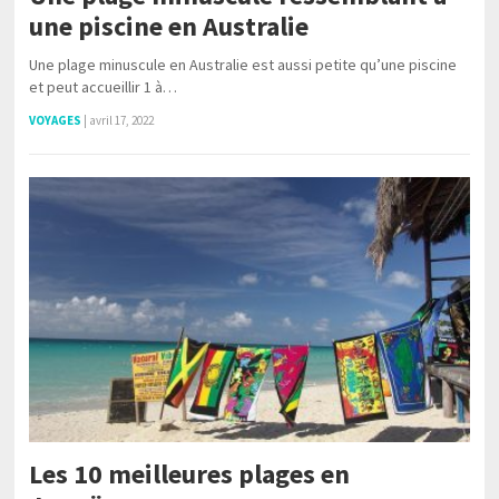
une piscine en Australie
Une plage minuscule en Australie est aussi petite qu’une piscine
et peut accueillir 1 à…
VOYAGES
|
avril 17, 2022
Les 10 meilleures plages en