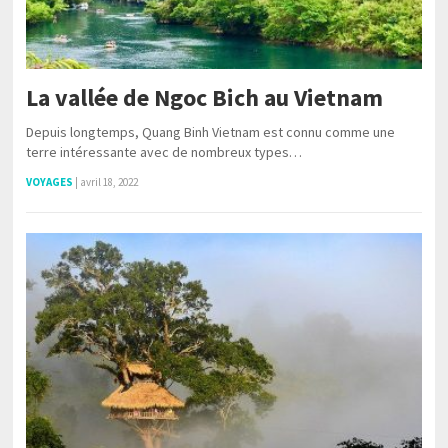
La vallée de Ngoc Bich au Vietnam
Depuis longtemps, Quang Binh Vietnam est connu comme une
terre intéressante avec de nombreux types…
VOYAGES
|
avril 18, 2022