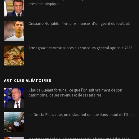
président atypique
Cristiano Ronaldo : l’empire financier d’un géant du football
Armagnac : énorme succès au concours général agricole 2022
ARTICLES ALÉATOIRES
Claude Guéant fortune : ce que l’on sait vraiment de son
patrimoine, de ses revenus et de ses affaires
La Grotta Palazzese, un restaurant unique dans le sud de l’Italie