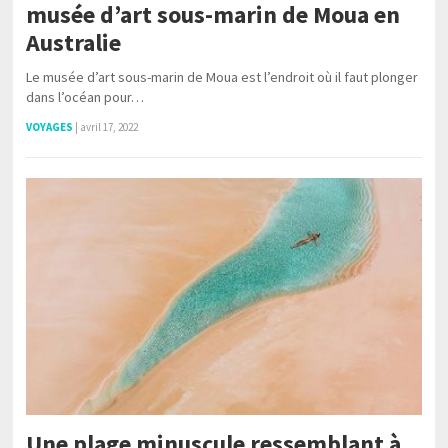
musée d’art sous-marin de Moua en
Australie
Le musée d’art sous-marin de Moua est l’endroit où il faut plonger
dans l’océan pour…
VOYAGES
|
avril 17, 2022
Une plage minuscule ressemblant à